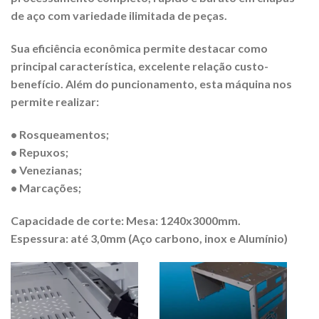
de aço com variedade ilimitada de peças.
Sua eficiência econômica permite destacar como
principal característica, excelente relação custo-
benefício. Além do puncionamento, esta máquina nos
permite realizar:
•
Rosqueamentos;
•
Repuxos;
•
Venezianas;
•
Marcações;
Capacidade de corte: Mesa: 1240x3000mm.
Espessura: até 3,0mm (Aço carbono, inox e Alumínio)