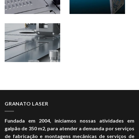
GRANATO LASER
Fundada em 2004, iniciamos nossas atividades em
galpão de 350 m2, para atender a demanda por serviços
de fabricação e montagens mecânicas de serviços de