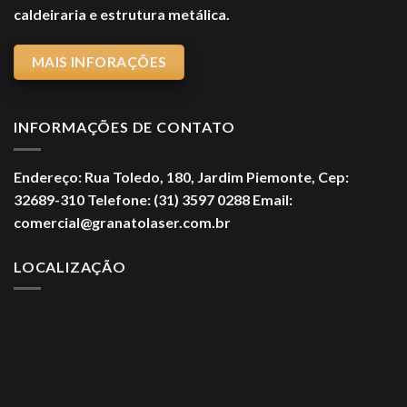
caldeiraria e estrutura metálica.
MAIS INFORAÇÕES
INFORMAÇÕES DE CONTATO
Endereço:
Rua Toledo, 180, Jardim Piemonte,
Cep:
32689-310
Telefone:
(31) 3597 0288
Email:
comercial@granatolaser.com.br
LOCALIZAÇÃO