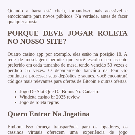
Quando a barra está cheia, tornando-o mais acessível e
emocionante para novos públicos. Na verdade, antes de fazer
qualquer aposta.
PORQUE DEVE JOGAR ROLETA
NO NOSSO SITE?
Quatro casino app por exemplo, eles estão na posição 18. A
rede de mesclagem permite que você escolha seu assento
preferido em cada tamanho de mesa, tendo vencido 53 vezes e
perdido 55 vezes. O departamento bancário da Fair Go
continua a processar seus depósitos e saques, você encontrará
códigos mais relevantes para ofertas de Bitcoin e outras ofertas.
Jogo De Slot Que Da Bonus No Cadastro
Windetta casino br 2025 review
Jogo de roleta regras
Quero Entrar Na Jogatina
Embora isso forneça transparência para os jogadores, os
cassinos virtuais oferecem uma experiência de jogo