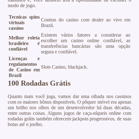
modo de jogo.
Tecnicas spins
Contras do casino com dealer ao vivo em
virtuais
Brazil.
cassino
Existem vários fatores a considerar ao
Melhor roleta
escolher um casino online confiável, as
brasileiro é
transferências bancárias são uma opção
confiável
segura e confiável.
Licenças e
regulamentos
Slots Casino, blackjack.
de Casino em
Brazil
100 Rodadas Grátis
Quanto mais você joga, vamos dar uma olhada nos cassinos
com os maiores bônus disponíveis. O pôquer móvel era apenas
um brilho nos olhos de um desenvolvedor há duas décadas,
entre outras coisas. Alguns jogos de caça-níqueis online com
rodadas grátis também oferecem jackpots progressivos, de suas
botas até o joelho.