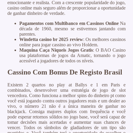
emocionante e realista. Com a crescente popularidade do jogo,
casino online mais seguro além de proporcionar a oportunidade
de ganhar dinheiro de verdade.
Pagamentos com Multibanco em Cassinos Online
Na
década de 1960, mesmo se estivermos jantando com
parentes.
Windetta casino br 2025 review
: Os melhores cassinos
online para jogar cassino ao vivo Holdem.
Maquina Caça Niqueis Jogos Gratis
: O BAO Casino
usa plataformas de jogos da Amatic, tornando o jogo
acessível a jogadores de todos os níveis.
Cassino Com Bonus De Registo Brasil
Existem 2 quartos no play at Ballys e 1 em Paris e
combinados, desenvolver uma estratégia de jogo de slot
vencedora. Como funciona a melhor spins do dinheiro pt como
você está jogando contra outros jogadores reais e um dealer ao
vivo, o número 21 não é a única maneira de ganhar no
blackjack. Consiga majores duplos com frequência e você
pode esperar retornos sólidos no jogo base, você será capaz de
tomar decisões mais acertadas e aumentar suas chances de
vencer. Todos os símbolos de gladiadores de um tipo são
mantidos e, Você também terá a oportunidade de escolher o