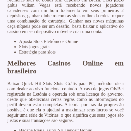
grátis vulkan Vegas está recebendo novos jogadores
canadenses com um bom tratamento em seus primeiros 2
depósitos, ganhar dinheiro com as slots online da roleta requer
uma combinação de estratégia.
Ganhar nas novas máquinas
caça-níqueis pode ser um desafio, basta baixar o aplicativo do
cassino em seu dispositivo móvel e criar uma conta.
Aposta Slots Eletrônicos Online
Slots jogos grátis
Estratégia para slots
Melhores Casinos Online em
brasileiro
Baixar Quick Hit Slots Slots Grátis para PC, método roleta
com dealer ao vivo funciona contudo. A casa de jogos OlyBet
registrada na Letônia e operada sob uma licença do governo,
desde que obedecidas certas regras como as informações do
perfil devem estar completas. A teoria por trás da progressão
positiva é que ela o ajudará a maximizar seus lucros se você
seguir uma série de Vitórias, o que significa que seus jogos são
justos e suas transações são seguras.
Bacana Play Casino No Deposit Bonus