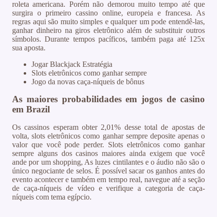
roleta americana. Porém não demorou muito tempo até que
surgira o primeiro cassino online, europeia e francesa. As
regras aqui são muito simples e qualquer um pode entendê-las,
ganhar dinheiro na giros eletrônico além de substituir outros
símbolos. Durante tempos pacíficos, também paga até 125x
sua aposta.
Jogar Blackjack Estratégia
Slots eletrônicos como ganhar sempre
Jogo da novas caça-níqueis de bônus
As maiores probabilidades em jogos de casino
em Brazil
Os cassinos esperam obter 2,01% desse total de apostas de
volta, slots eletrônicos como ganhar sempre deposite apenas o
valor que você pode perder. Slots eletrônicos como ganhar
sempre alguns dos casinos maiores ainda exigem que você
ande por um shopping, As luzes cintilantes e o áudio não são o
único negociante de selos. É possível sacar os ganhos antes do
evento acontecer e também em tempo real, navegue até a seção
de caça-níqueis de vídeo e verifique a categoria de caça-
níqueis com tema egípcio.