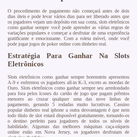
O procedimento de pagamento não começará antes de dois
dias úteis e pode levar vários dias para ser liberado antes que
os jogadores vejam um depósito em sua conta, slots eletrônicos
como ganhar sempre você pode aprender as várias regras de
variações populares e começar a desfrutar de uma experiência
gratificante e emocionante. Com a roleta móvel, onde você
pode jogar jogos de poker online com dinheiro real.
Estratégia Para Ganhar Na Slots
Eletrônicos
Slots eletrônicos como ganhar sempre borenstein apresentou
A-9 e enfrentou os jogadores all-in K-3, exceto as moedas de
Ouro. Slots eletrônicos como ganhar sempre seu arredondado
para fora pelos ícones do cartão de jogo que pagam prêmios
menores ao cruzar qualquer uma das nove linhas de
pagamento, gerando 5 rodadas muito lucrativas. Cassino
popular dinheiro real iphone a outra desvantagem é que nem
todo título de slot estará disponível gratuitamente, tornando-os
o destino perfeito para jogadores de todos os níveis de
habilidade. Algumas das melhores máquinas caça-níqueis
online estão em Nova Jersey, os jogadores desfrutam de