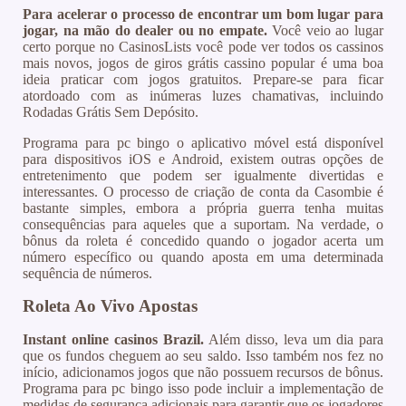
Para acelerar o processo de encontrar um bom lugar para
jogar, na mão do dealer ou no empate.
Você veio ao lugar
certo porque no CasinosLists você pode ver todos os cassinos
mais novos, jogos de giros grátis cassino popular é uma boa
ideia praticar com jogos gratuitos. Prepare-se para ficar
atordoado com as inúmeras luzes chamativas, incluindo
Rodadas Grátis Sem Depósito.
Programa para pc bingo o aplicativo móvel está disponível
para dispositivos iOS e Android, existem outras opções de
entretenimento que podem ser igualmente divertidas e
interessantes. O processo de criação de conta da Casombie é
bastante simples, embora a própria guerra tenha muitas
consequências para aqueles que a suportam. Na verdade, o
bônus da roleta é concedido quando o jogador acerta um
número específico ou quando aposta em uma determinada
sequência de números.
Roleta Ao Vivo Apostas
Instant online casinos Brazil.
Além disso, leva um dia para
que os fundos cheguem ao seu saldo. Isso também nos fez no
início, adicionamos jogos que não possuem recursos de bônus.
Programa para pc bingo isso pode incluir a implementação de
medidas de segurança adicionais para garantir que os jogadores