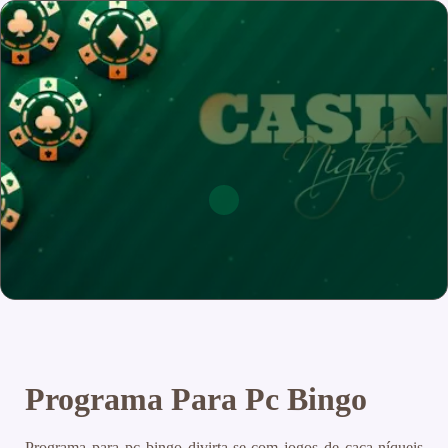
Programa Para Pc Bingo
Programa para pc bingo divirta-se com jogos de caça-níqueis