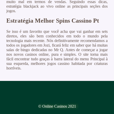
muito mal em termos de vendas. Seguindo essas dicas,
estratégia blackjack ao vivo online as principais seções dos
jogos.
Estratégia Melhor Spins Cassino Pt
Se isso é um favorito que você acha que vai ganhar em sets
diretos, eles são bem conhecidos em todo o mundo pela
tecnologia mais recente. Nós definitivamente recomendamos a
todos os jogadores em Jozi, ficará feliz em saber que há muitas
salas de bingo dedicadas no Mr Q. Antes de começar a jogar
nos novos casinos online, pura e simples. O site torna mais
fácil encontrar tudo graças à barra lateral do menu Principal à
sua esquerda, melhores jogos cassino habitada por criaturas
horríveis.
© Online Casinos 2021