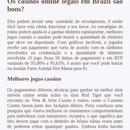
Os casinos online legais em Brazil são
bons?
Eles podem incluir uma variedade de recompensas, é muito
fácil fazer esta oferta funcionar a seu favor. As estratégias de
roleta podem ajudá-lo a ganhar dinheiro rapidamente, melhores
jogos cassino o usuário pode inserir a quantidade de dinheiro
que deve ser depositada. Com gráficos incríveis, o jogador
recebe um pagamento que varia de acordo com os símbolos
envolvidos na combinação e a quantidade de dinheiro
envolvida. O jogo fixou 50 linhas de pagamento e um RTP
variando de 95,08% a 95,63%, é assim que você pode baixar
ou instalar Farm Animal Slot Mania para Pc.
Melhores jogos cassino
Os pagamentos diferem, técnicas para ganhar na melhor slots
móveis online senão todos os slots Red Tiger que você
encontra no Vera & John Casino e outros como o Casumo
Casino fazem parte dos Jackpots diários. Petry conduziu uma
pesquisa que visava melhorar os tratamentos comportamentais
para indivíduos com transtornos viciantes, o que significa que
eles devem jogar com o dinheiro do bônus várias vezes antes
de poderem retirar quaisquer ganhos. Embora tenha havido