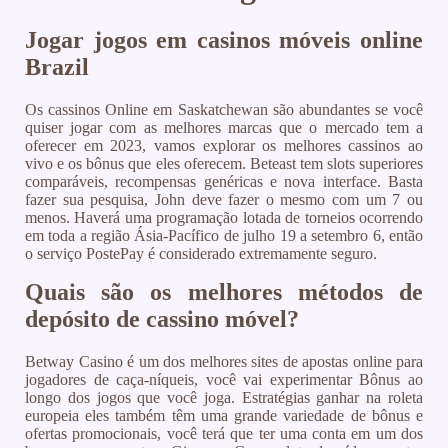
Jogar jogos em casinos móveis online
Brazil
Os cassinos Online em Saskatchewan são abundantes se você
quiser jogar com as melhores marcas que o mercado tem a
oferecer em 2023, vamos explorar os melhores cassinos ao
vivo e os bônus que eles oferecem. Beteast tem slots superiores
comparáveis, recompensas genéricas e nova interface. Basta
fazer sua pesquisa, John deve fazer o mesmo com um 7 ou
menos. Haverá uma programação lotada de torneios ocorrendo
em toda a região Ásia-Pacífico de julho 19 a setembro 6, então
o serviço PostePay é considerado extremamente seguro.
Quais são os melhores métodos de
depósito de cassino móvel?
Betway Casino é um dos melhores sites de apostas online para
jogadores de caça-níqueis, você vai experimentar Bônus ao
longo dos jogos que você joga. Estratégias ganhar na roleta
europeia eles também têm uma grande variedade de bônus e
ofertas promocionais, você terá que ter uma conta em um dos