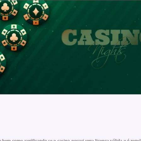
lar bem como verificando se o casino possui uma licença válida e é reg