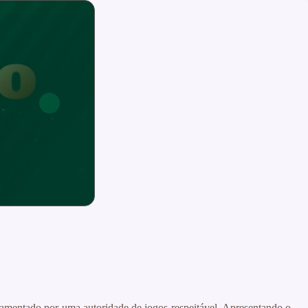
ulamentado por uma autoridade de jogos respeitável. Apresentando o