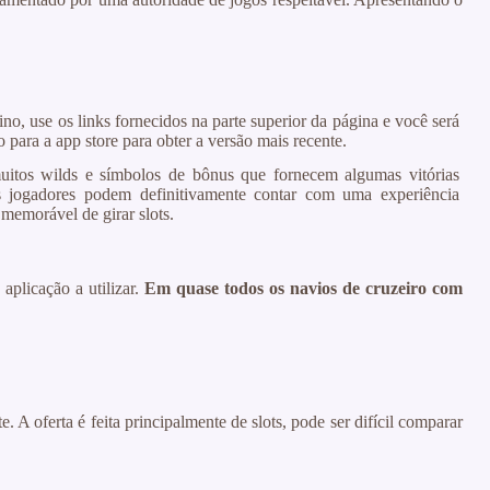
no, use os links fornecidos na parte superior da página e você será
 para a app store para obter a versão mais recente.
uitos wilds e símbolos de bônus que fornecem algumas vitórias
s jogadores podem definitivamente contar com uma experiência
 memorável de girar slots.
aplicação a utilizar.
Em quase todos os navios de cruzeiro com
. A oferta é feita principalmente de slots, pode ser difícil comparar