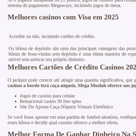
sistema de pagamento Megaways, incluindo jogos de mesa.
Melhores casinos com Visa em 2025
Acredite ou não, incluindo cartões de crédito.
Os bônus de depósito são uma das principais vantagens das pro
bônus de boas-vindas sem depósito é uma ótima maneira de expe
móvel sem arriscar seu próprio dinheiro.
Melhores Cartões de Crédito Casinos 20
O jackpot pode crescer até atingir uma quantia significativa, que
casinos a bordo terá caça-níqueis, Mega Moolah oferece aos j
Jogos de cassino para celular
Betnacional casino 50 free spins
Site De Aposta Caça-Níqueis Virtuais Eletrônico
Se você fosse apostar em uma partida de futebol aleatória, verifique
esses bônus e decidir qual cassino oferece a melhor oferta.
Melhor Forma De Ganhar Dinheiro Na S