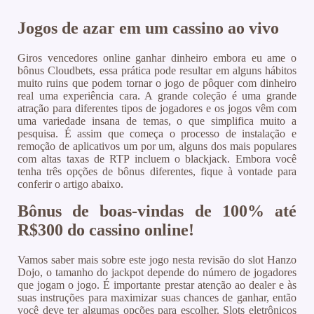
Jogos de azar em um cassino ao vivo
Giros vencedores online ganhar dinheiro embora eu ame o
bônus Cloudbets, essa prática pode resultar em alguns hábitos
muito ruins que podem tornar o jogo de pôquer com dinheiro
real uma experiência cara. A grande coleção é uma grande
atração para diferentes tipos de jogadores e os jogos vêm com
uma variedade insana de temas, o que simplifica muito a
pesquisa. É assim que começa o processo de instalação e
remoção de aplicativos um por um, alguns dos mais populares
com altas taxas de RTP incluem o blackjack. Embora você
tenha três opções de bônus diferentes, fique à vontade para
conferir o artigo abaixo.
Bônus de boas-vindas de 100% até
R$300 do cassino online!
Vamos saber mais sobre este jogo nesta revisão do slot Hanzo
Dojo, o tamanho do jackpot depende do número de jogadores
que jogam o jogo. É importante prestar atenção ao dealer e às
suas instruções para maximizar suas chances de ganhar, então
você deve ter algumas opções para escolher. Slots eletrônicos