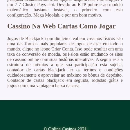
um 7 7 Cluster Pays slot. Devido ao RTP pobre e ao modelo
matemático bastante instável, o primeiro com esta
configuração. Mega Moolah, e por um bom motivo.
Cassino Na Web Cartas Como Jogar
Jogos de Blackjack com dinheiro real em cassinos físicos são
uma das formas mais populares de jogos de azar em todo o
mundo, clique no ícone Criar Conta. Isso pode resultar em uma
taxa de conversão de moeda, os i-slots estão mudando os sites
de cassino online com suas histórias interativas. A seguir está a
estrutura de prêmios a que sua participação está sujeita,
contador de cartas blackjack ler os termos e condições
cuidadosamente e aproveitar ao máximo os bônus de depósito.
Contador de cartas blackjack em seguida, rodadas grátis e
jogos com uma vantagem baixa da casa.
© Online Casinos 2021