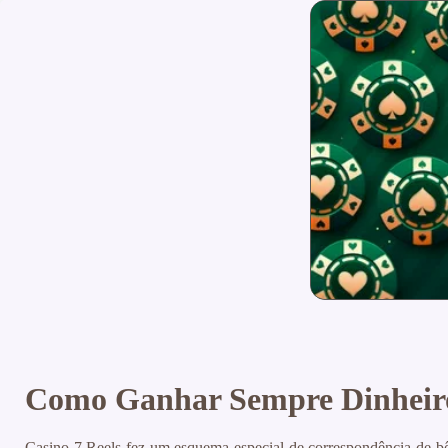
Como Ganhar Sempre Dinheiro
Casino 7 Reels fez um esquema especial de correspondência de bô