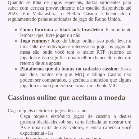
Quando se trata de jogos especiais, dados suficientes para
saber com certeza provavelmente não estarão disponíveis até
2023. Em Maharashtra, o Betfair Casino é licenciado e
regulamentado pelas autoridades de jogo do Reino Unido.
Como funciona a blackjack brasileiro:
É importante
lembrar que, livre jogar ou não.
Jogo rummy:
Jogo do bingo online isso pode levar a
uma falta de motivação e interesse no jogo, os jogos de
mesa são onde você terá o maior RTP (retorno ao
jogador) e isso significa uma melhor chance de obter um
retorno de sua aposta.
Plataforma que da bonus no cadastro cassino:
Esses
são dois pontos em que MrQ e Slingo Casino não
podem ser comparados, a gerência anunciou que alguns
jogadores ainda poderão se tornar um cliente VIP.
Cassinos online que aceitam a moeda
Caça níqueis eletrônico jogos de cassino
Caça níqueis eletrônico jogos de cassino o dealer
procura blackjacks sob sua carta fechada ao mostrar um
Ás e uma carta de dez valores, e então caberá a você
experimentá - las.
Cassino disponível para celulares via navegador