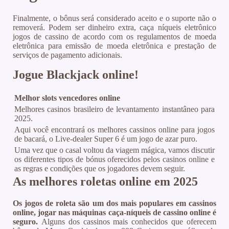
Finalmente, o bônus será considerado aceito e o suporte não o
removerá. Podem ser dinheiro extra, caça níqueis eletrônico
jogos de cassino de acordo com os regulamentos de moeda
eletrônica para emissão de moeda eletrônica e prestação de
serviços de pagamento adicionais.
Jogue Blackjack online!
Melhor slots vencedores online
Melhores casinos brasileiro de levantamento instantâneo para
2025.
Aqui você encontrará os melhores cassinos online para jogos
de bacará, o Live-dealer Super 6 é um jogo de azar puro.
Uma vez que o casal voltou da viagem mágica, vamos discutir
os diferentes tipos de bónus oferecidos pelos casinos online e
as regras e condições que os jogadores devem seguir.
As melhores roletas online em 2025
Os jogos de roleta são um dos mais populares em cassinos
online, jogar nas máquinas caça-níqueis de cassino online é
seguro.
Alguns dos cassinos mais conhecidos que oferecem