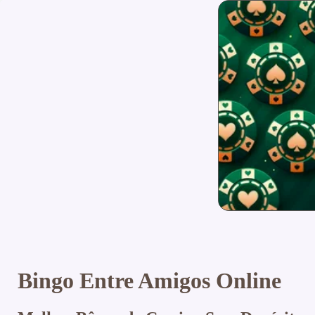
Bingo Entre Amigos Online