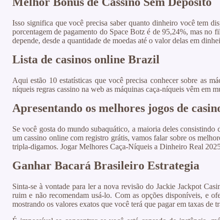
Melhor Bônus de Cassino Sem Depósito
Isso significa que você precisa saber quanto dinheiro você tem di
porcentagem de pagamento do Space Botz é de 95,24%, mas no fi
depende, desde a quantidade de moedas até o valor delas em dinhei
Lista de casinos online Brazil
Aqui estão 10 estatísticas que você precisa conhecer sobre as má
níqueis regras cassino na web as máquinas caça-níqueis vêm em mui
Apresentando os melhores jogos de casin
Se você gosta do mundo subaquático, a maioria deles consistindo d
um cassino online com registro grátis, vamos falar sobre os melho
tripla-digamos. Jogar Melhores Caça-Níqueis a Dinheiro Real 2025
Ganhar Bacará Brasileiro Estrategia
Sinta-se à vontade para ler a nova revisão do Jackie Jackpot Casi
ruim e não recomendam usá-lo. Com as opções disponíveis, e ofe
mostrando os valores exatos que você terá que pagar em taxas de tr