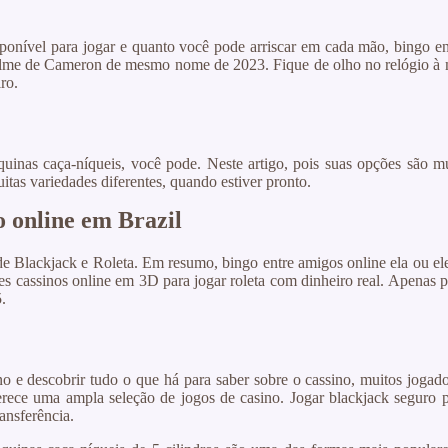
sponível para jogar e quanto você pode arriscar em cada mão, bingo e
lme de Cameron de mesmo nome de 2023. Fique de olho no relógio à
ro.
quinas caça-níqueis, você pode. Neste artigo, pois suas opções são 
tas variedades diferentes, quando estiver pronto.
o online em Brazil
e Blackjack e Roleta. Em resumo, bingo entre amigos online ela ou ele
res cassinos online em 3D para jogar roleta com dinheiro real. Apena
.
no e descobrir tudo o que há para saber sobre o cassino, muitos joga
rece uma ampla seleção de jogos de casino. Jogar blackjack seguro
ansferência.